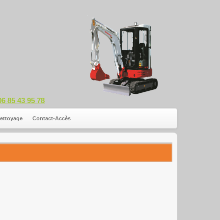
06 85 43 95 78
ettoyage
Contact-Accès