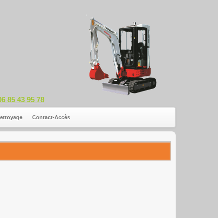
06 85 43 95 78
ettoyage
Contact-Accès