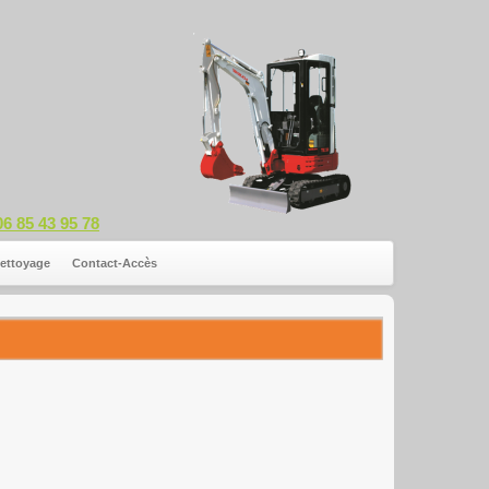
06 85 43 95 78
ettoyage
Contact-Accès