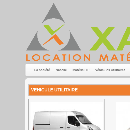
La société
Nacelle
Matériel TP
Véhicules Utilitaires
VEHICULE UTILITAIRE