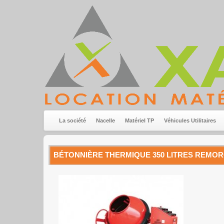
La société
Nacelle
Matériel TP
Véhicules Utilitaires
BÉTONNIÈRE THERMIQUE 350 LITRES REMO